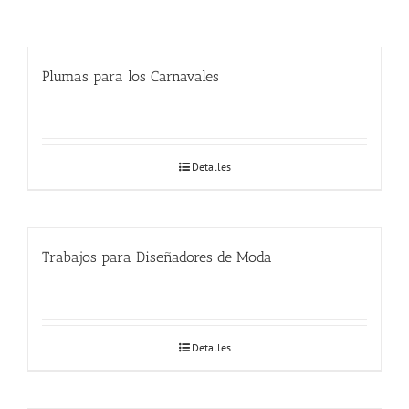
Plumas para los Carnavales
Detalles
Trabajos para Diseñadores de Moda
Detalles