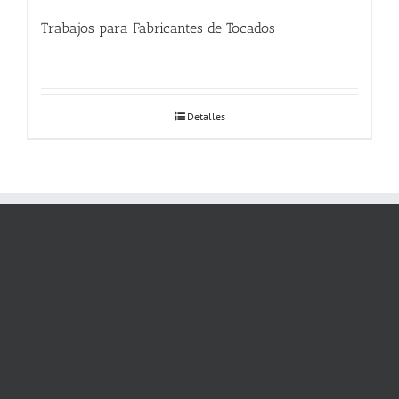
Trabajos para Fabricantes de Tocados
Detalles