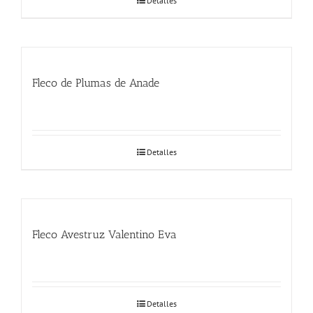
Detalles
Fleco de Plumas de Anade
Detalles
Fleco Avestruz Valentino Eva
Detalles