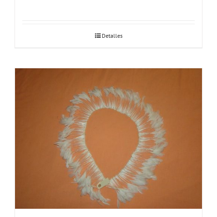
Detalles