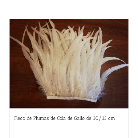
Fleco de Plumas de Cola de Gallo de 30/35 cm