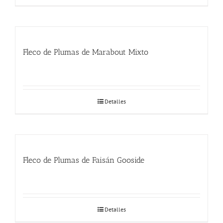
Fleco de Plumas de Marabout Mixto
Detalles
Fleco de Plumas de Faisán Gooside
Detalles