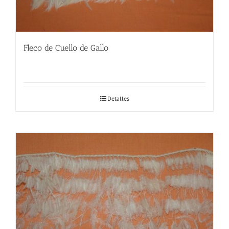
Fleco de Cuello de Gallo
Detalles