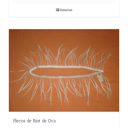
Detalles
Flecos de Biot de Oca