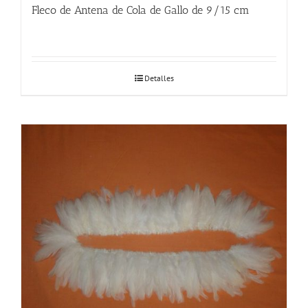
Fleco de Antena de Cola de Gallo de 9/15 cm
Detalles