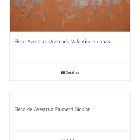
Fleco Avestruz Quemado Valentino 5 capas
Detalles
Fleco de Avestruz Plumetti Bicolor