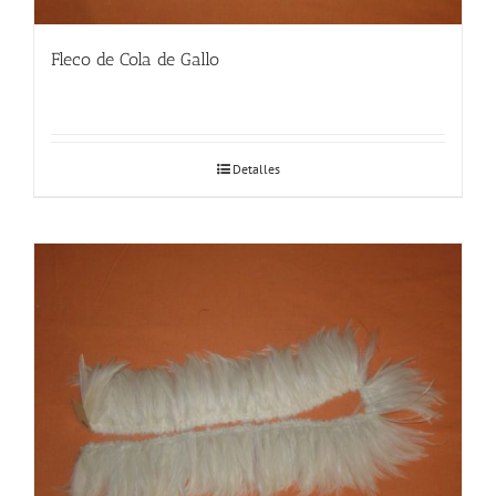
Fleco de Cola de Gallo
Detalles