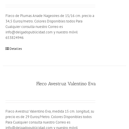
Fleco de Plumas Anade Nageoires de 15/16 cm. precio a
34,5 Euros/metro. Colores Disponibles todos Para
Cualquier consulta nuestro Correo es
info@delgadopublicidad.com y nuestro móvil
653824946
Detalles
Fleco Avestruz Valentino Eva
Fleco Avestruz Valentino Eva, medida 15 cm. longitud, su
precio es de 29 Euros/Metro. Colores Disponibles todos
Para Cualquier consulta nuestro Correo es
info@delgadopublicidad.com y nuestro móvil