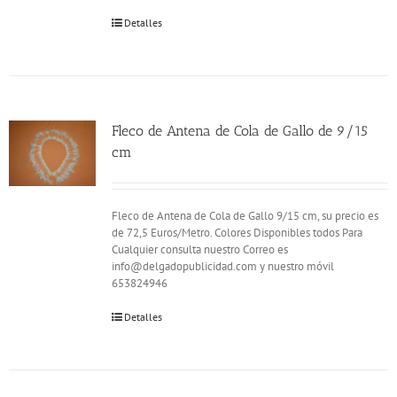
Detalles
Fleco de Antena de Cola de Gallo de 9/15
cm
Fleco de Antena de Cola de Gallo 9/15 cm, su precio es
de 72,5 Euros/Metro. Colores Disponibles todos Para
Cualquier consulta nuestro Correo es
info@delgadopublicidad.com y nuestro móvil
653824946
Detalles