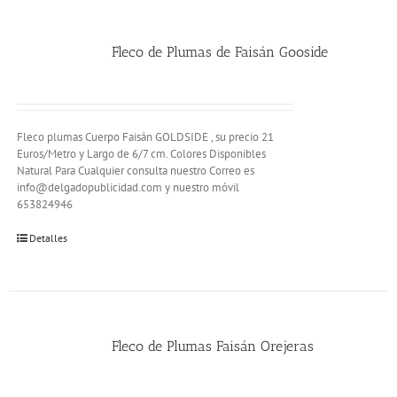
Fleco de Plumas de Faisán Gooside
Fleco plumas Cuerpo Faisán GOLDSIDE , su precio 21
Euros/Metro y Largo de 6/7 cm. Colores Disponibles
Natural Para Cualquier consulta nuestro Correo es
info@delgadopublicidad.com y nuestro móvil
653824946
Detalles
Fleco de Plumas Faisán Orejeras