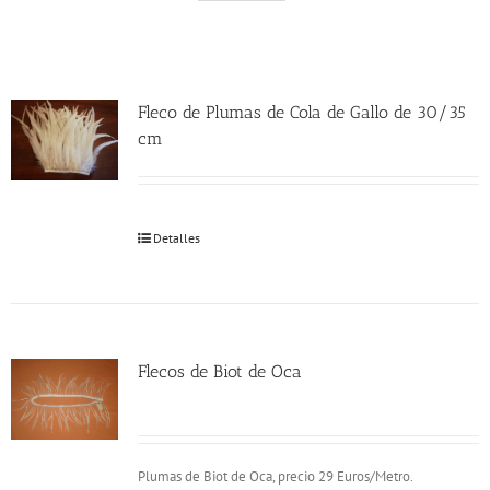
Fleco de Plumas de Cola de Gallo de 30/35
cm
Detalles
Flecos de Biot de Oca
Plumas de Biot de Oca, precio 29 Euros/Metro.