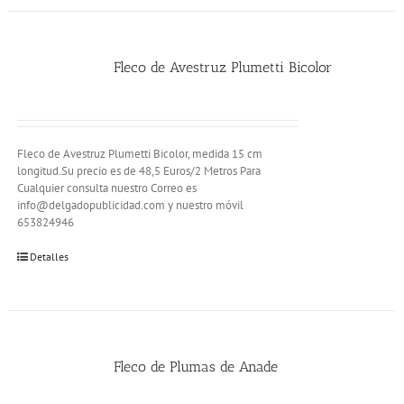
Fleco de Avestruz Plumetti Bicolor
Fleco de Avestruz Plumetti Bicolor, medida 15 cm
longitud.Su precio es de 48,5 Euros/2 Metros Para
Cualquier consulta nuestro Correo es
info@delgadopublicidad.com y nuestro móvil
653824946
Detalles
Fleco de Plumas de Anade