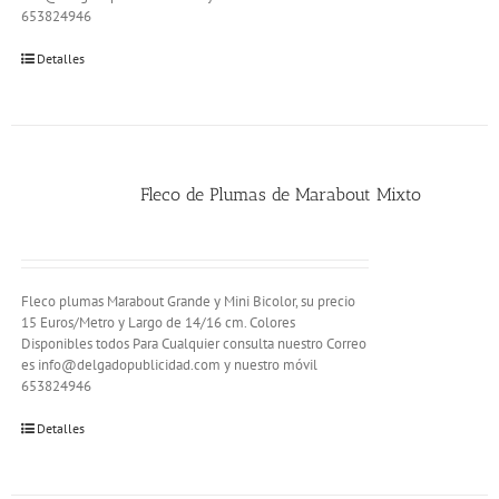
653824946
Detalles
Fleco de Plumas de Marabout Mixto
Fleco plumas Marabout Grande y Mini Bicolor, su precio
15 Euros/Metro y Largo de 14/16 cm. Colores
Disponibles todos Para Cualquier consulta nuestro Correo
es info@delgadopublicidad.com y nuestro móvil
653824946
Detalles