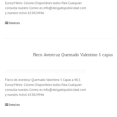
Euros/Metro. Colores Disponibles todos Para Cualquier
consulta nuestro Correo es info@delgadopublicidad.com
y nuestro móvil 653824946
Detalles
Fleco Avestruz Quemado Valentino 5 capas
Fleco de Avestruz Quemado Valentino 5 Capas a 48,5
Euros/Metro. Colores Disponibles todos Para Cualquier
consulta nuestro Correo es info@delgadopublicidad.com
y nuestro móvil 653824946
Detalles