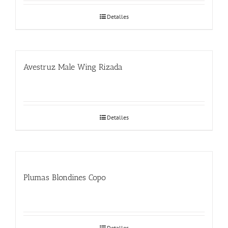
Detalles
Avestruz Male Wing Rizada
Detalles
Plumas Blondines Copo
Detalles