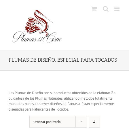
Skip
to
content
PLUMAS DE DISEÑO. ESPECIAL PARA TOCADOS
Las Plumas de Diseño son subproductos obtenidos de la elaboracíón
cuidadosa de las Plumas Naturales, utilizando métodos totalmente
manuales para su obtener diseños de Fantasía. Están especialmente
diseñadas para Fabricantes de Tocados.
Ordenar por
Precio