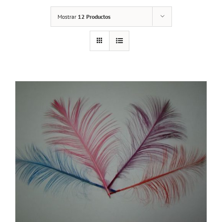
Mostrar
12 Productos