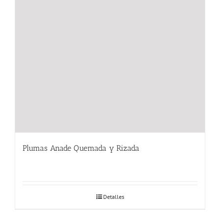
Plumas Anade Quemada y Rizada
Detalles