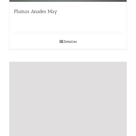
Plumas Anades May
Detalles