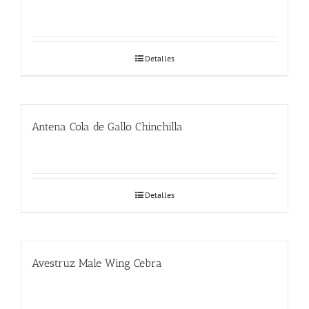
Detalles
Antena Cola de Gallo Chinchilla
Detalles
Avestruz Male Wing Cebra