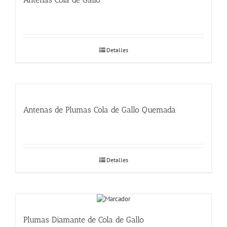
Detalles
Antenas de Plumas Cola de Gallo Quemada
Detalles
Plumas Diamante de Cola de Gallo