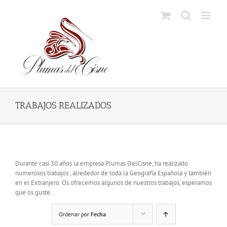
Skip
to
content
TRABAJOS REALIZADOS
Durante casi 30 años la empresa Plumas DelCisne, ha realizado
numerosos trabajos , alrededor de toda la Geografía Española y también
en el Extranjero. Os ofrecemos algunos de nuestros trabajos, esperamos
que os guste.
Ordenar por
Fecha