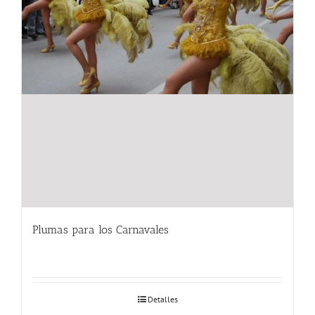
Plumas para los Carnavales
Detalles