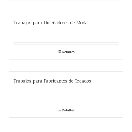
Trabajos para Diseñadores de Moda
Detalles
Trabajos para Fabricantes de Tocados
Detalles