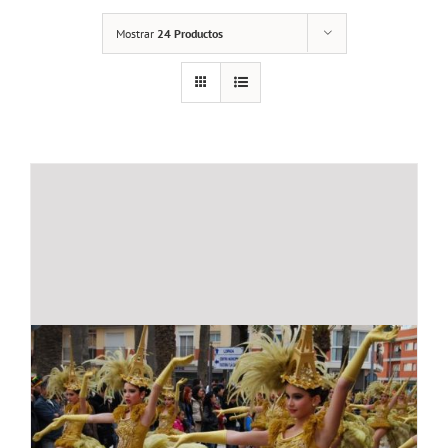
Mostrar
24 Productos