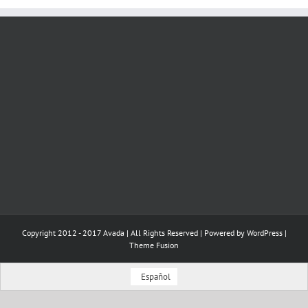
Copyright 2012 - 2017 Avada | All Rights Reserved | Powered by
WordPress
|
Theme Fusion
Español