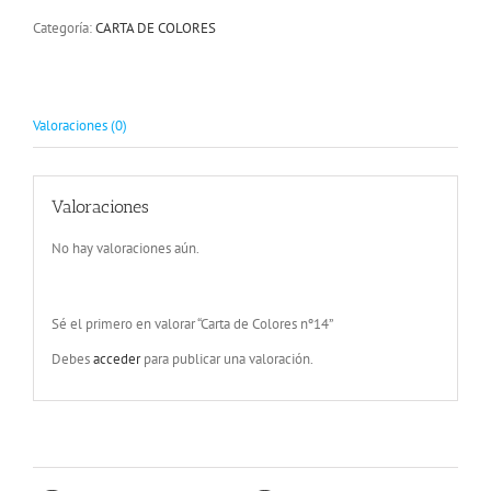
Categoría:
CARTA DE COLORES
Valoraciones (0)
Valoraciones
No hay valoraciones aún.
Sé el primero en valorar “Carta de Colores nº14”
Debes
acceder
para publicar una valoración.