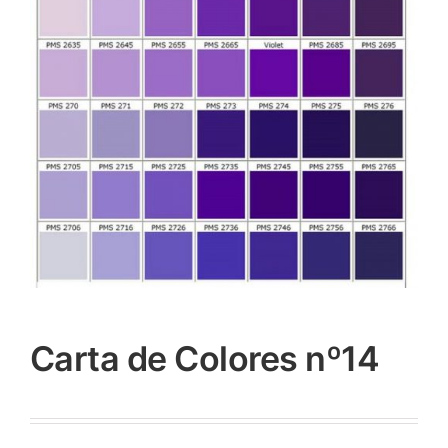
Carta de Colores nº14