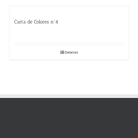
Carta de Colores nº4
Detalles