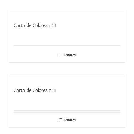
Carta de Colores nº5
Detalles
Carta de Colores nº8
Detalles