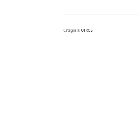
Categoría:
OTROS