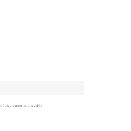
trónico a nuestra dirección: