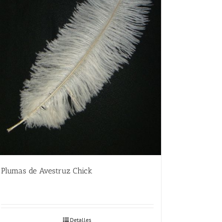
Plumas de Avestruz Chick
Detalles