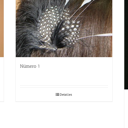
Número 1
Detalles