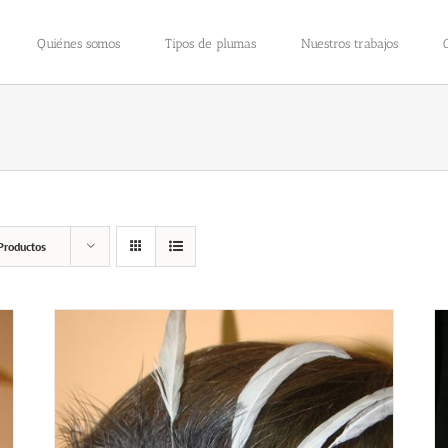
Quiénes somos
Tipos de plumas
Nuestros trabajos
Productos