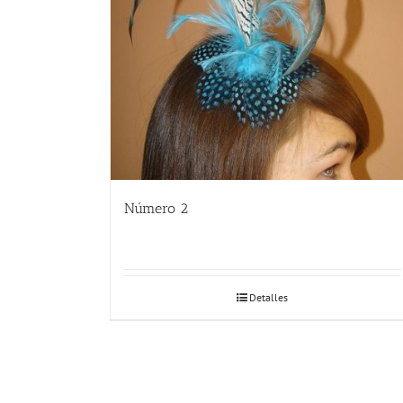
Número 2
Detalles